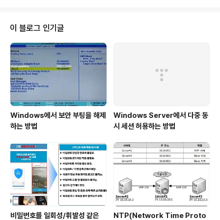
이 블로그 인기글
Windows에서 보안 부팅을 해제
Windows Server에서 다중 동
하는 방법
시 세션 허용하는 방법
비밀번호를 일회성/휘발성 같은
NTP(Network Time Proto