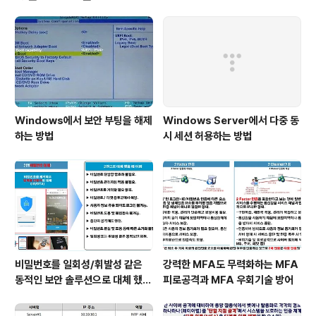
Windows에서 보안 부팅을 해제
Windows Server에서 다중 동
하는 방법
시 세션 허용하는 방법
비밀번호를 일회성/휘발성 같은
강력한 MFA도 무력화하는 MFA
동적인 보안 솔루션으로 대체 했을
피로공격과 MFA 우회기술 방어
때 이점