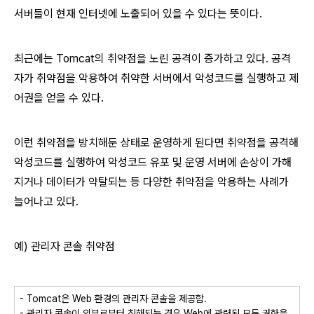
서버들이 현재 인터넷에 노출되어 있을 수 있다는 뜻이다.
최근에는 Tomcat의 취약점을 노린 공격이 증가하고 있다. 공격
자가 취약점을 악용하여 취약한 서버에서 악성코드를 실행하고 제
어권을 얻을 수 있다.
이런 취약점을 방치해둔 상태로 운영하게 된다면 취약점을 공격해
악성코드를 실행하여 악성코드 유포 및 운영 서버에 손상이 가해
지거나 데이터가 약탈되는 등 다양한 취약점을 악용하는 사례가
늘어나고 있다.
예) 관리자 콘솔 취약점
- Tomcat은 Web 환경의 관리자 콘솔을 제공함.
- 관리자 콘솔이 외부로부터 침해되는 경우 Web에 관련된 모든 권한을