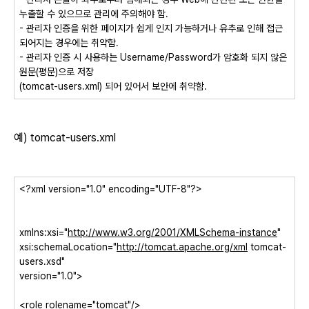
누출할 수 있으므로 관리에 주의해야 함.
- 관리자 인증을 위한 페이지가 쉽게 인지 가능하거나 유추로 인해 접근
되어지는 경우에는 취약함.
- 관리자 인증 시 사용하는 Username/Password가 암호화 되지 않은
원문(평문)으로 저장
(tomcat-users.xml) 되어 있어서 보안에 취약함.
예) tomcat-users.xml
<?xml version="1.0" encoding="UTF-8"?>
xmlns:xsi="
http://www.w3.org/2001/XMLSchema-instance
"
xsi:schemaLocation="
http://tomcat.apache.org/xml
tomcat-
users.xsd"
version="1.0">
<role rolename="tomcat"/>