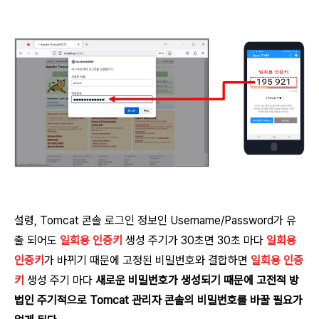
설령, Tomcat 콘솔 로그인 정보인 Username/Password가 유
출 되어도
일회용 인증키
생성 주기가 30초면 30초 마다
일회용
인증키
가 바뀌기 때문에 고정된 비밀번호와 결합하면
일회용 인증
키
생성 주기 마다
새로운 비밀번호가 생성되기 때문에 고전적 방
법인 주기적으로 Tomcat 관리자 콘솔의 비밀번호를 바꿀 필요가