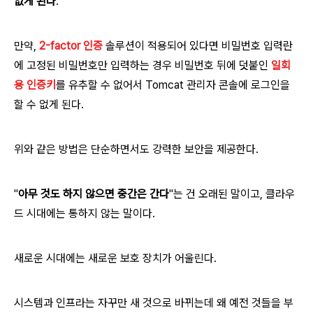
없게 된다
.
만약,
2-factor 인증
솔루션이 적용되어 있다면 비밀번호 입력란
에 고정된 비밀번호만 입력하는 경우 비밀번호 뒤에 덧붙인
일회
용 인증키
를 유추할 수 없어서 Tomcat 관리자 콘솔에 로그인을
할 수 없게 된다.
위와 같은 방법은 단순
하면서도
강력한 보안을 제공한다.
"
아무 것도 하지 않으면 중간은 간다
"는 건 오래된 말이고, 클라우
드 시대에는 통하지 않는 말이다.
새로운 시대에는 새로운 보호 장치가 어울린다.
시스템과 인프라는 자꾸만 새 것으로 바뀌는데 왜 예전 것들을 부