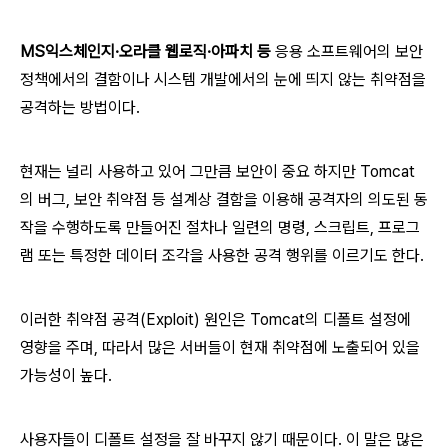
MS익스체인지·오라클 웹로직·아파치 등
응용 소프트웨어의 보안
정책에서의 결함이나 시스템 개발에서의 눈에 띄지 않는 취약점을
공격하는 방법이다.
현재는 널리 사용하고 있어 그만큼 보안이 중요 하지만 Tomcat
의 버그, 보안 취약점 등 설계상 결함을 이용해 공격자의 의도된 동
작을 수행하도록 만들어진 절차나 일련의 명령, 스크립트, 프로그
램 또는 특정한 데이터 조각을 사용한 공격 행위를 이르기도 한다.
이러한 취약점 공격(Exploit) 원인은 Tomcat의 디폴트 설정에
영향을 주며, 따라서 많은 서버들이 현재 취약점에 노출되어 있을
가능성이 높다.
사용자들이 디폴트 설정을 잘 바꾸지 않기 때문이다. 이 말은 많은