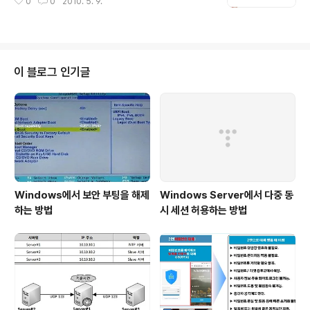
0
0
2010. 5. 9.
이 블로그 인기글
Windows에서 보안 부팅을 해제
Windows Server에서 다중 동
하는 방법
시 세션 허용하는 방법