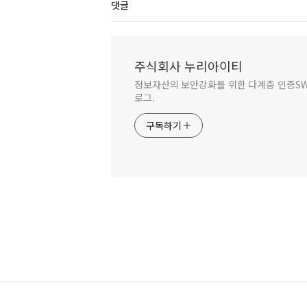
댓글
주식회사 누리아이티
정보자산의 보안강화를 위한 다계층 인증SW 
로그.
구독하기