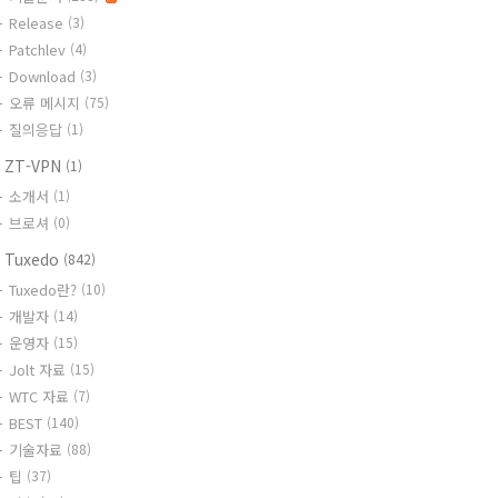
Release
(3)
Patchlev
(4)
Download
(3)
오류 메시지
(75)
질의응답
(1)
 ZT-VPN
(1)
소개서
(1)
브로셔
(0)
 Tuxedo
(842)
Tuxedo란?
(10)
개발자
(14)
운영자
(15)
Jolt 자료
(15)
WTC 자료
(7)
BEST
(140)
기술자료
(88)
팁
(37)