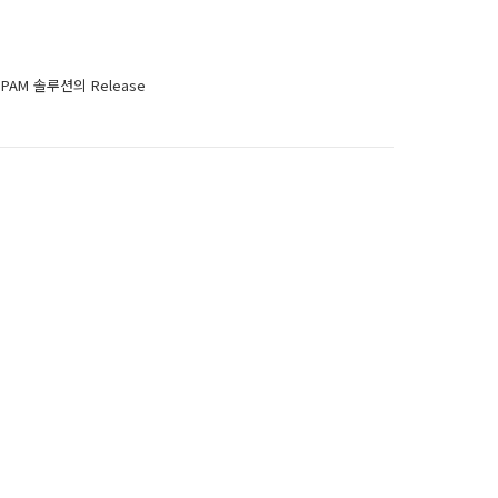
AM 솔루션의 Release