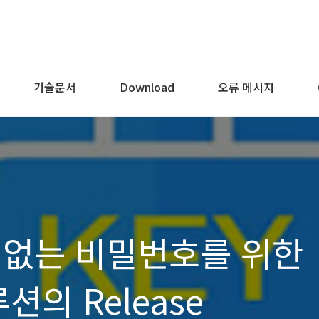
기술문서
Download
오류 메시지
 없는 비밀번호를 위한
션의 Release