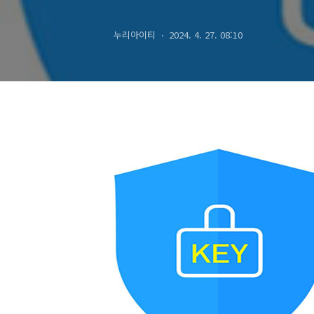
누리아이티
2024. 4. 27. 08:10