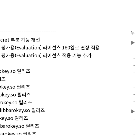
--------------------------------
누
 Secret 부분 기능 개선
▶
한 평가용(Evaluation) 라이선스 180일로 연장 적용
한 평가용(Evaluation) 라이선스 적용 기능 추가
arokey.so 릴리즈
릴리즈
rokey.so 릴리즈
arokey.so 릴리즈
arokey.so 릴리즈
 libbarokey.so 릴리즈
▶
rokey.so 릴리즈
libbarokey.so 릴리즈
ibbarokey.so 릴리즈