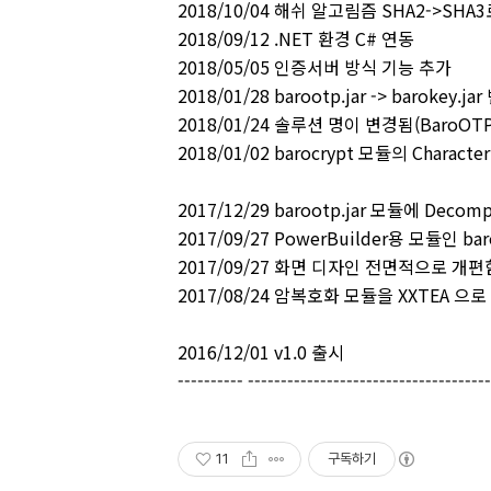
2018/10/04 해쉬 알고림즘 SHA2->SHA3
2018/09/12 .NET 환경 C# 연동
2018/05/05 인증서버 방식 기능 추가
2018/01/28 barootp.jar -> baroke
2018/01/24 솔루션 명이 변경됨(BaroOTP 
2018/01/02 barocrypt 모듈의 Charact
2017/12/29 barootp.jar 모듈에 Deco
2017/09/27 PowerBuilder용 모듈인 bar
2017/09/27 화면 디자인 전면적으로 개편
2017/08/24 암복호화 모듈을 XXTEA 으로
2016/12/01 v1.0 출시
---------- ------------------------------------
11
구독하기