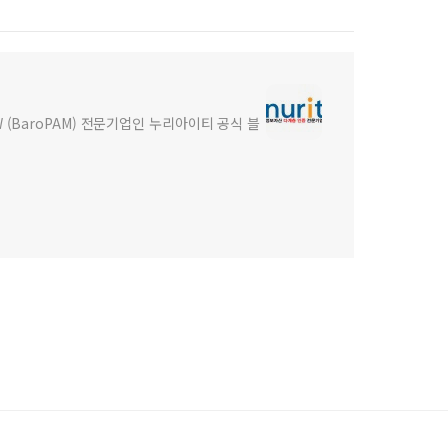
(BaroPAM) 전문기업인 누리아이티 공식 블