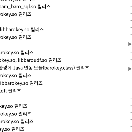
용 pam_baro_sql.so 릴리즈
arokey.so 릴리즈
 libbarokey.so 릴리즈
arokey.so 릴리즈
▶
barokey.so 릴리즈
rokey.so, libbaroudf.so 릴리즈
 환경에 Java 연동 모듈(barokey.class) 릴리즈
▶
arokey.so 릴리즈
 libbarokey.so 릴리즈
y.dll 릴리즈
rokey.so 릴리즈
arokey.so 릴리즈
barokey.so 릴리즈
okey.so 릴리즈