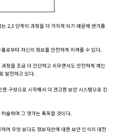
는 2,3 단계의 과정을 더 거치게 되기 때문에 번거롭
유출로부터 자신의 정보를 안전하게 지켜줄 수 있다.
 과정을 조금 더 간단하고 쉬우면서도 안전하게 개인
로 발전하고 있다.
슨한 구성으로 시작해서 더 견고한 보안 시스템으로 진
허술하며 그 댓가는 혹독할 것이다.
하여 무엇 보다도 정보자산에 대한 보안 인식의 대전