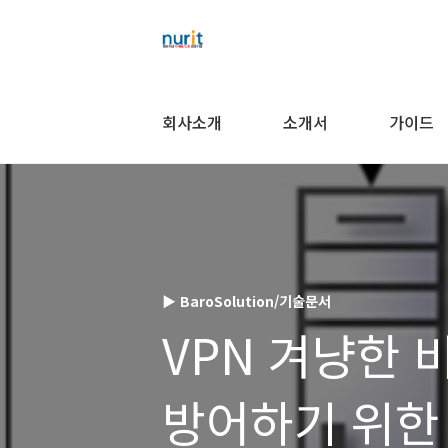
회사소개
소개서
가이드
▶ BaroSolution/기술문서
VPN 겨냥한 
방어하기 위한