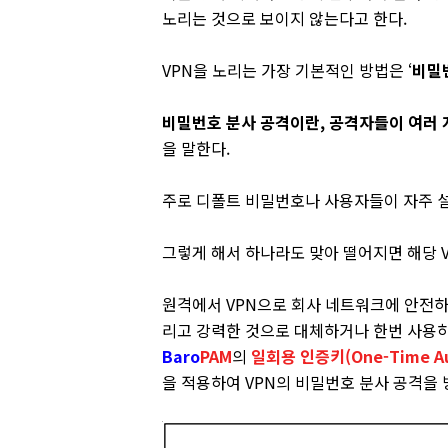
노리는 것으로 보이지 않는다고 한다.
VPN을 노리는 가장 기본적인 방법은 ‘
비밀번
비밀번호 분사 공격이란, 공격자들이 여러 
을 말한다.
주로 디폴트 비밀번호나 사용자들이 자주 
그렇게 해서 하나라도 맞아 떨어지면 해당 V
원격에서 VPN으로 회사 네트워크에 안전
리고 강력한 것으로 대체하거나 한번 사용
Baro
PAM
의
일회용 인증키(One-Time Aue
을 적용하여 VPN의 비밀번호 분사 공격을