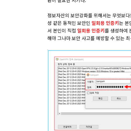
환이 필요한 시기다.
정보자산의 보안강화를 위해서는 무엇보다도
성 같은 동적인 보안인
일회용 인증키
는 본
서 본인이 직접
일회용 인증키
를 생성하여 
해야 그나마 보안 사고를 예방할 수 있는 