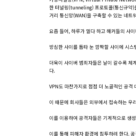
한 터널링(tunneling) 프로토콜(통신규
거리 통신망(WAN)을 구축할 수 있는 네트
요즘 들어, 하루가 멀다 하고 해커들의 사이
방심한 사이를 틈타 눈 깜짝할 사이에 시스
더욱이 사이버 범죄자들은 날이 갈수록 체
다.
VPN도 마찬가지로 점점 더 노골적인 공격 
이 때문에 회사들은 외부에서 접속하는 우리
이를 이용하여 공격자들은 기계적으로 생성
이를 통해 피해자 환경에 침투하려 한다. 