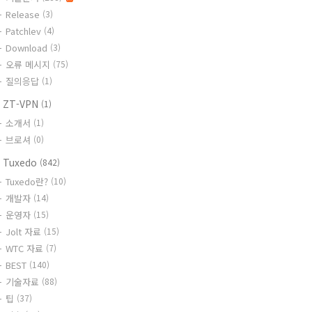
Release
(3)
Patchlev
(4)
Download
(3)
오류 메시지
(75)
질의응답
(1)
 ZT-VPN
(1)
소개서
(1)
브로셔
(0)
 Tuxedo
(842)
Tuxedo란?
(10)
개발자
(14)
운영자
(15)
Jolt 자료
(15)
WTC 자료
(7)
BEST
(140)
기술자료
(88)
팁
(37)