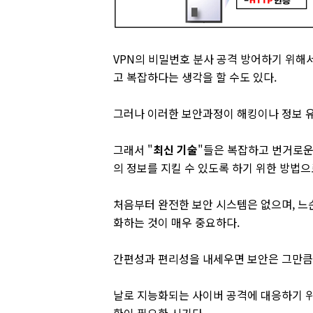
VPN의 비밀번호 분사 공격 방어하기 위해서
고 복잡하다는 생각을 할 수도 있다.
그러나 이러한 보안과정이 해킹이나 정보 
그래서 "
최신 기술
"들은 복잡하고 번거로운
의 정보를 지킬 수 있도록 하기 위한 방법으
처음부터 완전한 보안 시스템은 없으며, 느
화하는 것이 매우 중요하다.
간편성과 편리성을 내세우면 보안은 그만큼 
날로 지능화되는 사이버 공격에 대응하기 위