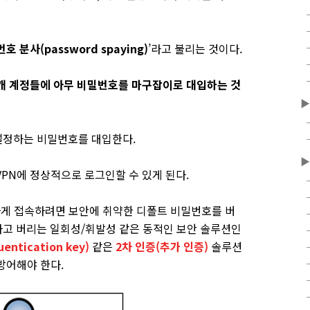
호 분사(password spaying)
’라고 불리는 것이다.
개 계정들에 아무 비밀번호를 마구잡이로 대입하는 것
▶
설정하는 비밀번호를 대입한다.
▶
PN에 정상적으로 로그인할 수 있게 된다.
하게 접속하려면 보안에 취약한 디폴트 비밀번호를 버
하고 버리는 일회성/휘발성 같은 동적인 보안 솔루션인
ntication key)
같은
2차 인증(추가 인증)
솔루션
 방어해야 한다.