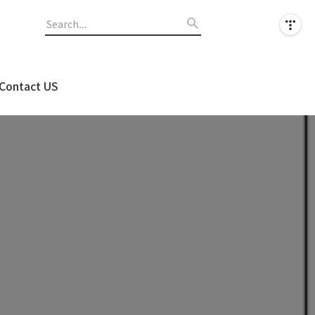
Contact US