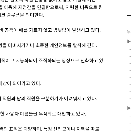
약)을 이용해 지점간을 연결함으로써, 저렴한 비용으로 원
워크 솔루션을 의미한다.
버 공격이 때를 가르지 않고 밤낮없이 발생하고 있다.
누
▶
템을 마비시키거나 소중한 개인정보를 탈취해 간다.
계적이고 지능화되어 조직화되는 양상으로 진화하고 있
대상이 되어가고 있다.
 직원과 남의 직원을 구분하기가 어려워지고 있다.
▶
한 사용자 이름들을 무작위로 대입하고 있다.
공격의 표적은 다양하며, 특정 산업군이나 지역을 따로