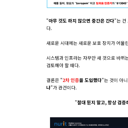
"
아무 것도 하지 않으면 중간은 간다
"는 건
다.
새로운 시대에는 새로운 보호 장치가 어울린
시스템과 인프라는 자꾸만 새 것으로 바뀌는
검토해야 할 때다.
결론은 "
2차 인증
을 도입했다
"는 것이 아니
냐
"가 관건이다.
"
절대 믿지 말고, 항상 검증하라(