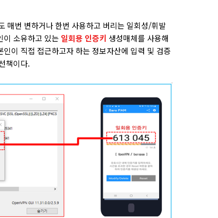
 매번 변하거나 한번 사용하고 버리는 일회성/휘발
인이 소유하고 있는
일회용 인증키
생성매체를 사용해
본인이 직접 접근하고자 하는 정보자산에 입력 및 검증
최선책이다.