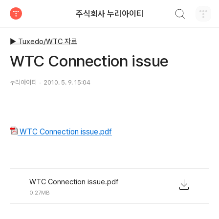
검색하기
주식회사 누리아이티
티스토리
▶ Tuxedo/WTC 자료
WTC Connection issue
누리아이티
2010. 5. 9. 15:04
WTC Connection issue.pdf
WTC Connection issue.pdf
0.27MB