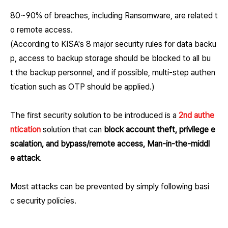
80~90% of breaches, including Ransomware, are related t
o remote access.
(According to KISA's 8 major security rules for data backu
p, access to backup storage should be blocked to all bu
t the backup personnel, and if possible, multi-step authen
tication such as OTP should be applied.)
The first security solution to be introduced is a
2nd authe
ntication
solution that can
block account theft, privilege e
scalation, and bypass/remote access, Man-in-the-middl
e attack
.
Most attacks can be prevented by simply following basi
c security policies.