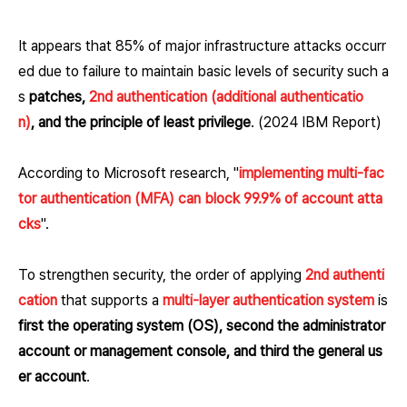
It appears that 85% of major infrastructure attacks occurr
ed due to failure to maintain basic levels of security such a
s
patches,
2nd authentication (additional authenticatio
n)
, and the principle of least privilege
. (2024 IBM Report)
According to Microsoft research, "
implementing multi-fac
tor authentication (MFA) can block 99.9% of account atta
cks
".
To strengthen security, the order of applying
2nd authenti
cation
that supports a
multi-layer authentication system
is
first the operating system (OS), second the administrator
account or management console, and third the general us
er account
.