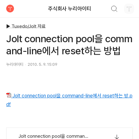
검색하기
주식회사 누리아이티
티스토리
▶ Tuxedo/Jolt 자료
Jolt connection pool을 comm
and-line에서 reset하는 방법
누리아이티
2010. 5. 9. 15:09
Jolt connection pool을 command-line에서 reset하는 방.p
df
Jolt connection pool을 command-line에서 reset하는 방.pdf