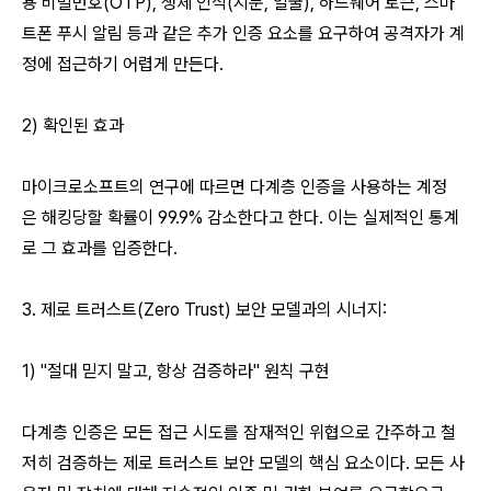
용 비밀번호(OTP), 생체 인식(지문, 얼굴), 하드웨어 토큰, 스마
트폰 푸시 알림 등과 같은 추가 인증 요소를 요구하여 공격자가 계
정에 접근하기 어렵게 만든다.
2) 확인된 효과
마이크로소프트의 연구에 따르면 다계층 인증을 사용하는 계정
은 해킹당할 확률이 99.9% 감소한다고 한다. 이는 실제적인 통계
로 그 효과를 입증한다.
3. 제로 트러스트(Zero Trust) 보안 모델과의 시너지:
1) "절대 믿지 말고, 항상 검증하라" 원칙 구현
다계층 인증은 모든 접근 시도를 잠재적인 위협으로 간주하고 철
저히 검증하는 제로 트러스트 보안 모델의 핵심 요소이다. 모든 사