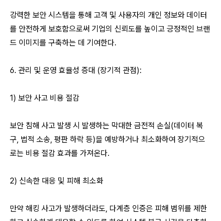
강력한 보안 시스템을 통해 고객 및 사용자의 개인 정보와 데이터
를 안전하게 보호함으로써 기업의 신뢰도를 높이고 긍정적인 브랜
드 이미지를 구축하는 데 기여한다.
6. 관리 및 운영 효율성 증대 (장기적 관점):
1) 보안 사고 비용 절감
보안 침해 사고 발생 시 발생하는 막대한 금전적 손실(데이터 복
구, 법적 소송, 평판 하락 등)을 예방하거나 최소화하여 장기적으
로는 비용 절감 효과를 가져온다.
2) 신속한 대응 및 피해 최소화
만약 해킹 사고가 발생하더라도, 다계층 인증은 피해 범위를 제한