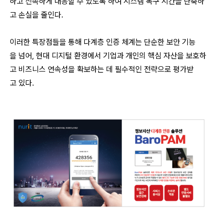
하고 신속하게 대응할 수 있도록 하여 시스템 복구 시간을 단축하
고 손실을 줄인다.
이러한 특장점들을 통해 다계층 인증 체계는 단순한 보안 기능
을 넘어, 현대 디지털 환경에서 기업과 개인의 핵심 자산을 보호하
고 비즈니스 연속성을 확보하는 데 필수적인 전략으로 평가받
고 있다.