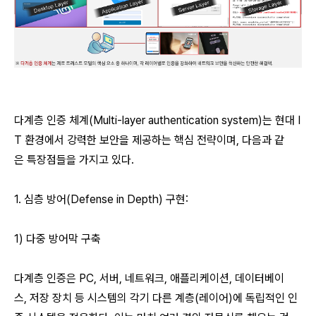
다계층 인증 체계(Multi-layer authentication system)는 현대 I
T 환경에서 강력한 보안을 제공하는 핵심 전략이며, 다음과 같
은 특장점들을 가지고 있다.
1. 심층 방어(Defense in Depth) 구현:
1) 다중 방어막 구축
다계층 인증은 PC, 서버, 네트워크, 애플리케이션, 데이터베이
스, 저장 장치 등 시스템의 각기 다른 계층(레이어)에 독립적인 인