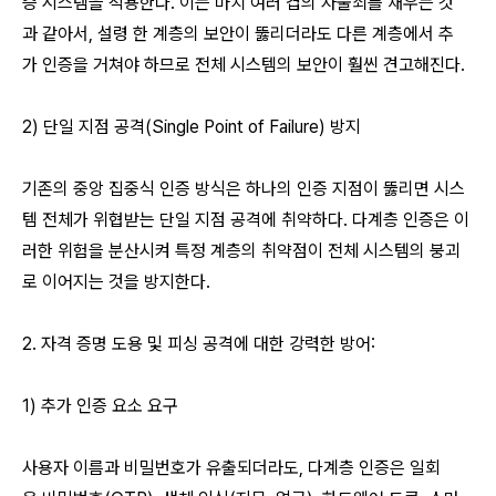
증 시스템을 적용한다. 이는 마치 여러 겹의 자물쇠를 채우는 것
과 같아서, 설령 한 계층의 보안이 뚫리더라도 다른 계층에서 추
가 인증을 거쳐야 하므로 전체 시스템의 보안이 훨씬 견고해진다.
2) 단일 지점 공격(Single Point of Failure) 방지
기존의 중앙 집중식 인증 방식은 하나의 인증 지점이 뚫리면 시스
템 전체가 위협받는 단일 지점 공격에 취약하다. 다계층 인증은 이
러한 위험을 분산시켜 특정 계층의 취약점이 전체 시스템의 붕괴
로 이어지는 것을 방지한다.
2. 자격 증명 도용 및 피싱 공격에 대한 강력한 방어:
1) 추가 인증 요소 요구
사용자 이름과 비밀번호가 유출되더라도, 다계층 인증은 일회