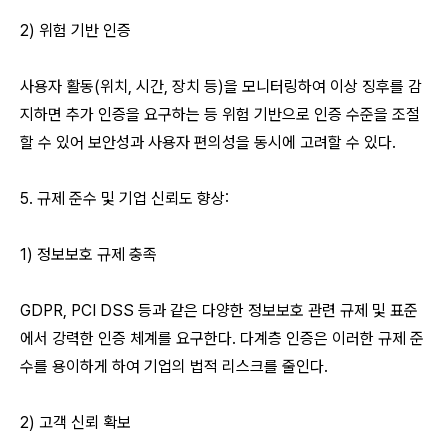
2) 위험 기반 인증
사용자 활동(위치, 시간, 장치 등)을 모니터링하여 이상 징후를 감
지하면 추가 인증을 요구하는 등 위험 기반으로 인증 수준을 조절
할 수 있어 보안성과 사용자 편의성을 동시에 고려할 수 있다.
5. 규제 준수 및 기업 신뢰도 향상:
1) 정보보호 규제 충족
GDPR, PCI DSS 등과 같은 다양한 정보보호 관련 규제 및 표준
에서 강력한 인증 체계를 요구한다. 다계층 인증은 이러한 규제 준
수를 용이하게 하여 기업의 법적 리스크를 줄인다.
2) 고객 신뢰 확보