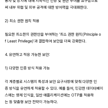
용자 및 장치에 대해 지속적인 인증 및 권한 부여를 요구함으로
써 내부 위협 및 외부 공격에 대한 방어력을 극대화한다.
2) 최소 권한 원칙 적용
필요한 최소한의 권한만을 부여하는 '최소 권한 원칙(Principle o
f Least Privilege)'과 결합하여 보안을 더욱 강화한다.
4. 유연하고 적응 가능한 보안:
1) 다양한 인증 방식 적용 가능
각 계층별로 시스템의 특성과 보안 요구사항에 맞춰 다양한 인
증 방식을 유연하게 적용할 수 있다. 예를 들어, 민감한 데이터베이
스에는 생체 인식을, 일반 애플리케이션에는 OTP를 적용하
는 등 맞춤형 보안 전략이 가능하다.