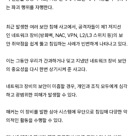
는 파괴 행위를 자행한다.
최근 발생한 여러 보안 침해 사고에서, 공격자들이 제1 저지선
인 네트워크 장비(방화벽, NAC, VPN, L2/L3 스위치 등)의 보
안 취약점을 쉽게 뚫고 침입하는 사례가 빈번하게 나타나고 있다.
이는 그동안 우리가 간과하거나 잊고 지냈던 네트워크 장비 보안
의 중요성을 다시 한번 상기시켜 준 사고다.
네트워크 장비의 보안이 미흡할 경우, 개인과 조직 모두에게 심각
하고 광범위한 피해가 발생할 수 있다.
해커는 이 장비를 발판 삼아 시스템에 무단으로 침입해 다양한 악
의적인 활동을 수행할 수 있다.