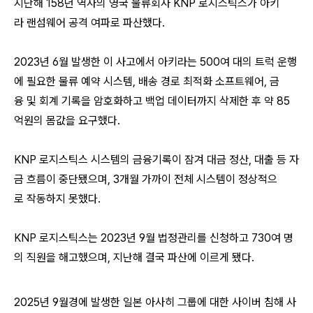
지난해 158년 역사의 영국 물류회사 KNP 로지스틱스가 아키
라 랜섬웨어 공격 여파로 파산했다.
2023년 6월 발생한 이 사고에서 아키라는 500여 대의 트럭 운행
에 필요한 물류 예약 시스템, 배송 경로 최적화 소프트웨어, 금
융 및 회계 기록을 암호화하고 백업 데이터까지 삭제한 후 약 85
억원의 몸값을 요구했다.
KNP 로지스틱스 시스템의 금융기록이 잠겨 대금 정산, 대출 등 자
금 흐름이 중단됐으며, 3개월 가까이 전체 시스템이 정상적으
로 작동하지 못했다.
KNP 로지스틱스는 2023년 9월 법정관리를 신청하고 730여 명
의 직원을 해고했으며, 지난해 결국 파산에 이르게 됐다.
2025년 9월경에 발생한 일본 아사히 그룹에 대한 사이버 침해 사