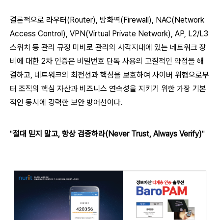
결론적으로 라우터(Router), 방화벽(Firewall), NAC(Network
Access Control), VPN(Virtual Private Network), AP, L2/L3
스위치 등 관리 규정 미비로 관리의 사각지대에 있는 네트워크 장
비에 대한 2차 인증은 비밀번호 단독 사용의 고질적인 약점을 해
결하고, 네트워크의 최전선과 핵심을 보호하여 사이버 위협으로부
터 조직의 핵심 자산과 비즈니스 연속성을 지키기 위한 가장 기본
적인 동시에 강력한 보안 방어선이다.
"
절대 믿지 말고, 항상 검증하라(Never Trust, Always Verify)
"