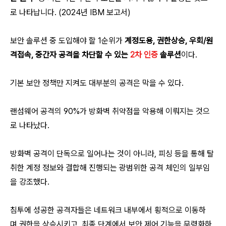
로 나타납니다. (2024년 IBM 보고서)
보안 솔루션 중 도입해야 할 1순위가
계정도용, 권한상승, 우회/원
격접속, 중간자 공격을 차단할 수 있는
2차 인증
솔루션
이다.
기본 보안 정책만 지켜도 대부분의 공격은 막을 수 있다.
랜섬웨어 공격의 90%가 방화벽 취약점을 악용해 이뤄지는 것으
로 나타났다.
방화벽 공격이 단독으로 일어나는 것이 아니라, 피싱 등을 통해 탈
취한 계정 정보와 결합해 진행되는 광범위한 공격 체인의 일부임
을 강조했다.
침투에 성공한 공격자들은 네트워크 내부에서 횡적으로 이동하
며 권한을 상승시키고, 최종 단계에서 보안 제어 기능을 무력화하