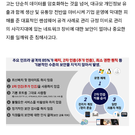
고는 단순히 데이터를 암호화하는 것을 넘어, 대규모 개인정보 유
출과 함께 생산 및 유통망 전반을 마비시켜 기업 운영에 막대한 피
해를 준 대표적인 랜섬웨어 공격 사례로 관리 규정 미비로 관리
의 사각지대에 있는 네트워크 장비에 대한 보안이 얼마나 중요한
지를 일깨워 준 침해사고다.