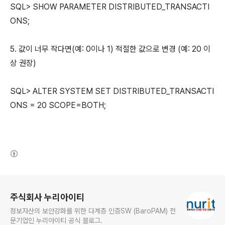
SQL> SHOW PARAMETER DISTRIBUTED_TRANSACTI
ONS;
5. 값이 너무 작다면(예: 0이나 1) 적절한 값으로 변경 (예: 20 이
상 권장)
SQL> ALTER SYSTEM SET DISTRIBUTED_TRANSACTI
ONS = 20 SCOPE=BOTH;
(새창열림)
로그 정보
주식회사 누리아이티
정보자산의 보안강화를 위한 다계층 인증SW (BaroPAM) 전
문기업인 누리아이티 공식 블로그.