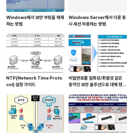
Windows에서 보안 부팅을 해제
Windows Server에서 다중 동
하는 방법
시 세션 허용하는 방법
NTP(Network Time Proto
비밀번호를 일회성/휘발성 같은
col) 설정 가이드
동적인 보안 솔루션으로 대체 했을
때 이점