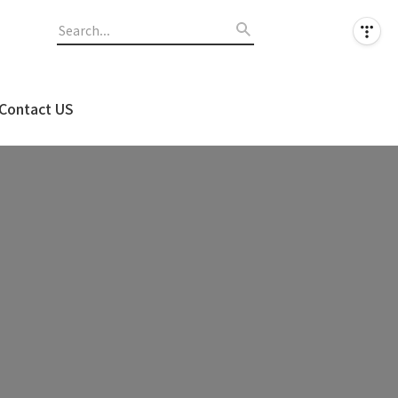
Contact US