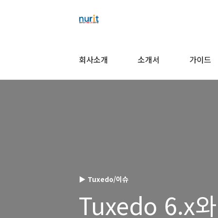
회사소개
소개서
가이드
▶ Tuxedo/이슈
Tuxedo 6.x