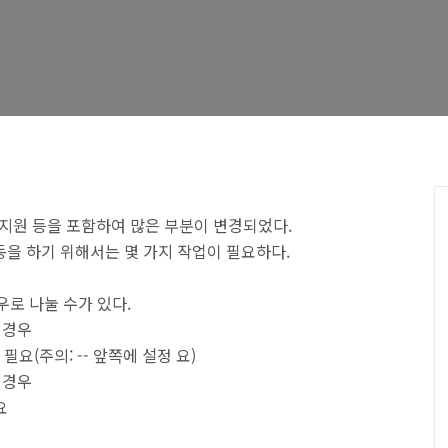
능 지원 등을 포함하여 많은 부분이 변경되었다.
동을 하기 위해서는 몇 가지 작업이 필요하다.
우로 나눌 수가 있다.
 경우
필요(주의: -- 앞쪽에 설정 요)
 경우
요