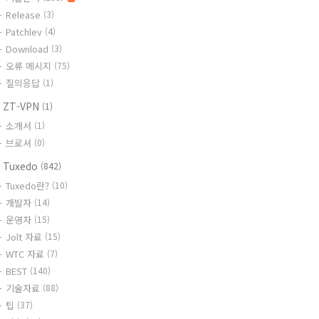
Release
(3)
Patchlev
(4)
Download
(3)
오류 메시지
(75)
질의응답
(1)
 ZT-VPN
(1)
소개서
(1)
브로셔
(0)
 Tuxedo
(842)
Tuxedo란?
(10)
개발자
(14)
운영자
(15)
Jolt 자료
(15)
WTC 자료
(7)
BEST
(140)
기술자료
(88)
팁
(37)