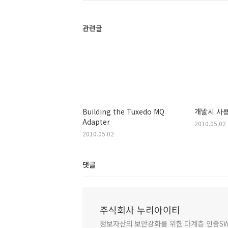
관련글
Building the Tuxedo MQ
개발시 사
Adapter
2010.05.02
2010.05.02
댓글
주식회사 누리아이티
정보자산의 보안강화를 위한 다계층 인증SW 