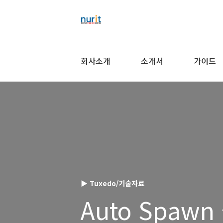
회사소개
소개서
가이드
▶ Tuxedo/기술자료
Auto Spaw