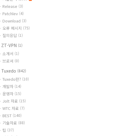
Release
(3)
Patchlev
(4)
Download
(3)
오류 메시지
(75)
질의응답
(1)
 ZT-VPN
(1)
소개서
(1)
브로셔
(0)
 Tuxedo
(842)
Tuxedo란?
(10)
개발자
(14)
운영자
(15)
Jolt 자료
(15)
WTC 자료
(7)
BEST
(140)
기술자료
(88)
팁
(37)