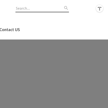
Contact US