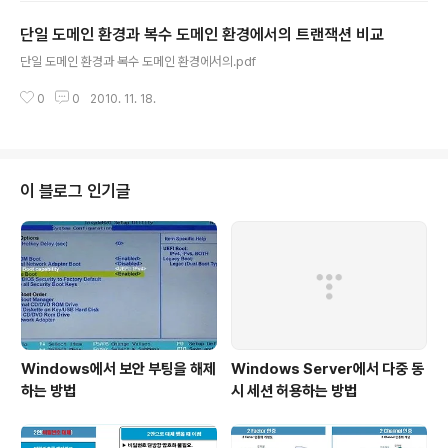
단일 도메인 환경과 복수 도메인 환경에서의 트랜잭션 비교
글 내용
단일 도메인 환경과 복수 도메인 환경에서의.pdf
0
0
2010. 11. 18.
이 블로그 인기글
Windows에서 보안 부팅을 해제
Windows Server에서 다중 동
하는 방법
시 세션 허용하는 방법