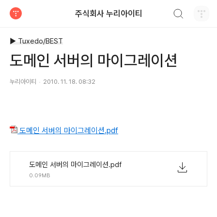
검색하기
주식회사 누리아이티
티스토리
▶ Tuxedo/BEST
도메인 서버의 마이그레이션
누리아이티
2010. 11. 18. 08:32
도메인 서버의 마이그레이션.pdf
도메인 서버의 마이그레이션.pdf
0.09MB