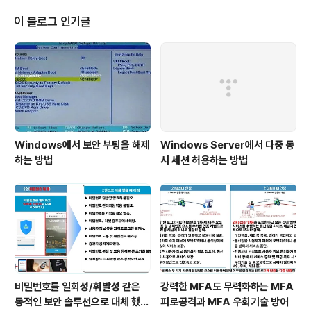
이 블로그 인기글
Windows에서 보안 부팅을 해제
Windows Server에서 다중 동
하는 방법
시 세션 허용하는 방법
비밀번호를 일회성/휘발성 같은
강력한 MFA도 무력화하는 MFA
동적인 보안 솔루션으로 대체 했을
피로공격과 MFA 우회기술 방어