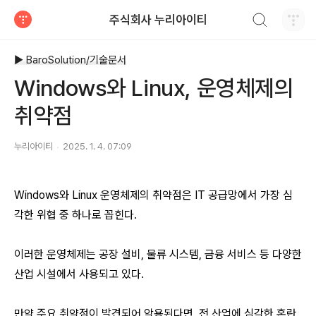
검색하기
주식회사 누리아이티
티스토리
▶ BaroSolution/기술문서
Windows와 Linux, 운영체제의
취약점
누리아이티
2025. 1. 4. 07:09
Windows와 Linux 운영체제의 취약점은 IT 공급망에서 가장 심
각한 위협 중 하나로 꼽힌다.
이러한 운영체제는 공장 설비, 물류 시스템, 금융 서비스 등 다양한
산업 시설에서 사용되고 있다.
만약 주요 취약점이 발견되어 악용된다면, 전 산업에 심각한 혼란