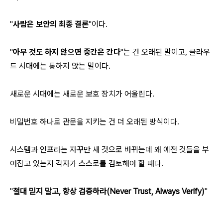
"
사람은 보안의 최종 결론
"이다.
"
아무 것도 하지 않으면 중간은 간다
"는 건 오래된 말이고, 클라우
드 시대에는 통하지 않는 말이다.
새로운 시대에는 새로운 보호 장치가 어울린다.
비밀번호 하나로 관문을 지키는 건 더 오래된 방식이다.
시스템과 인프라는 자꾸만 새 것으로 바뀌는데 왜 예전 것들을 부
여잡고 있는지 각자가 스스로를 검토해야 할 때다.
"
절대 믿지 말고, 항상 검증하라(Never Trust, Always Verify)
"