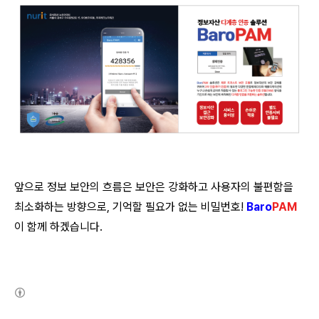
앞으로 정보 보안의 흐름은 보안은 강화하고 사용자의 불편함을
최소화하는 방향으로, 기억할 필요가 없는 비밀번호!
Baro
PAM
이 함께 하겠습니다.
(새창열림)