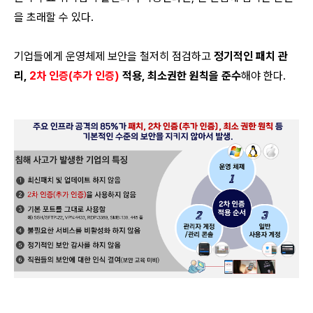
을 초래할 수 있다.
기업들에게 운영체제 보안을 철저히 점검하고
정기적인 패치 관
리,
2차 인증(추가 인증)
적용, 최소권한 원칙을 준수
해야 한다.