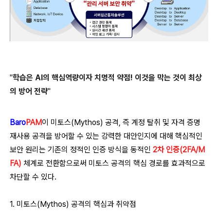
"
학습은 AI의 핵심역량이자 치명적 약점! 이것을 막는 것이 최상
의 방어 전략
"
Baro
PAM
이 미토스(Mythos) 공격, 즉 계정 탈취 및 자격 증명
재사용 공격을 방어할 수 있는 강력한 대안인지에 대해 핵심적인
보안 원리는 기존의 정적인 인증 방식을 동적인
2차 인증(2FA/M
FA)
체계로 전환함으로써 미토스 공격의 핵심 경로를 효과적으로
차단할 수 있다.
1. 미토스(Mythos) 공격의 핵심과 취약점