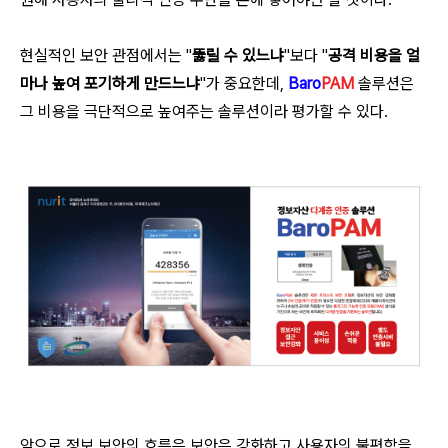
현실적인 보안 관점에서는 "
뚫릴 수 있느냐
"보다 "
공격 비용을 얼
마나 높여 포기하게 만드느냐
"가 중요한데,
Baro
PAM
솔루션은
그 비용을 극단적으로 높여주는 솔루션이라 평가할 수 있다.
앞으로 정보 보안의 흐름은 보안은 강화하고 사용자의 불편함을