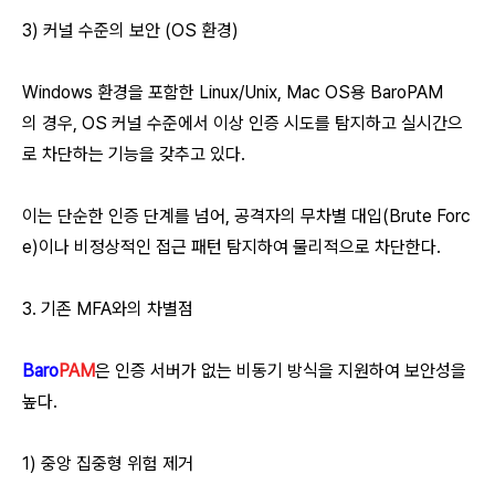
3) 커널 수준의 보안 (OS 환경)
Windows 환경을 포함한 Linux/Unix, Mac OS용 BaroPAM
의 경우, OS 커널 수준에서 이상 인증 시도를 탐지하고 실시간으
로 차단하는 기능을 갖추고 있다.
이는 단순한 인증 단계를 넘어, 공격자의 무차별 대입(Brute Forc
e)이나 비정상적인 접근 패턴 탐지하여 물리적으로 차단한다.
3. 기존 MFA와의 차별점
Baro
PAM
은 인증 서버가 없는 비동기 방식을 지원하여 보안성을
높다.
1) 중앙 집중형 위험 제거