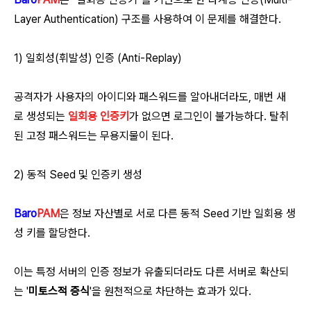
Layer Authentication) 구조를 사용하여 이 문제를 해결한다.
1) 일회성(휘발성) 인증 (Anti-Replay)
공격자가 사용자의 아이디와 패스워드를 알아내더라도, 매번 새
로 생성되는
일회용 인증키
가 없으면 로그인이 불가능하다. 탈취
된 고정 패스워드는 무용지물이 된다.
2) 동적 Seed 및 인증키 생성
Baro
PAM
은 정보 자산별로 서로 다른
동적 Seed 기반 일회용
생
성 키를 할당한다.
이는 특정 서버의 인증 정보가 유출되더라도 다른 서버로 확산되
는 '
미토스적 증식
'을 원천적으로 차단하는 효과가 있다.