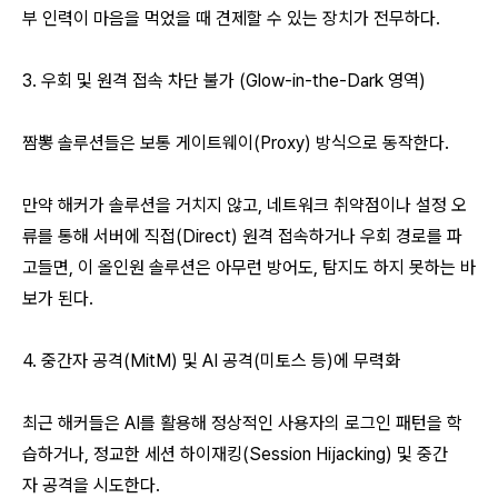
부 인력이 마음을 먹었을 때 견제할 수 있는 장치가 전무하다.
3. 우회 및 원격 접속 차단 불가 (Glow-in-the-Dark 영역)
짬뽕 솔루션들은 보통 게이트웨이(Proxy) 방식으로 동작한다.
만약 해커가 솔루션을 거치지 않고, 네트워크 취약점이나 설정 오
류를 통해 서버에 직접(Direct) 원격 접속하거나 우회 경로를 파
고들면, 이 올인원 솔루션은 아무런 방어도, 탐지도 하지 못하는 바
보가 된다.
4. 중간자 공격(MitM) 및 AI 공격(미토스 등)에 무력화
최근 해커들은 AI를 활용해 정상적인 사용자의 로그인 패턴을 학
습하거나, 정교한 세션 하이재킹(Session Hijacking) 및 중간
자 공격을 시도한다.