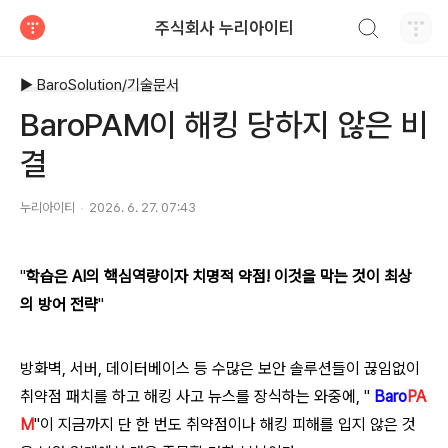
검색하기
주식회사 누리아이티
티스토리
▶ BaroSolution/기술문서
BaroPAM이 해킹 당하지 않은 비
결
누리아이티
2026. 6. 27. 07:43
"
학습은 AI의 핵심역량이자 치명적 약점! 이것을 막는 것이 최상
의 방어 전략
"
방화벽, 서버, 데이터베이스 등 수많은 보안 솔루션들이 끊임없이
취약점 패치를 하고 해킹 사고 뉴스를 장식하는 와중에, "
Baro
PA
M
"이 지금까지 단 한 번도 취약점이나 해킹 피해를 입지 않은 것