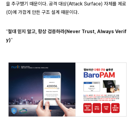
을 추구했기 때문이다. 공격 대상(Attack Surface) 자체를 제로
(0)에 가깝게 만든 구조 설계 때문이다.
"
절대 믿지 말고, 항상 검증하라(Never Trust, Always Verif
y)
"