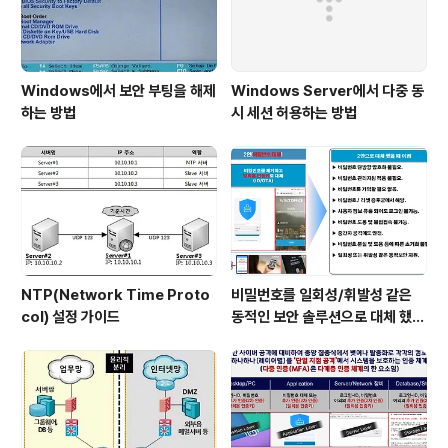
Windows에서 보안 부팅을 해제
Windows Server에서 다중 동
하는 방법
시 세션 허용하는 방법
NTP(Network Time Proto
비밀번호를 일회성/휘발성 같은
col) 설정 가이드
동적인 보안 솔루션으로 대체 했을
때 이점