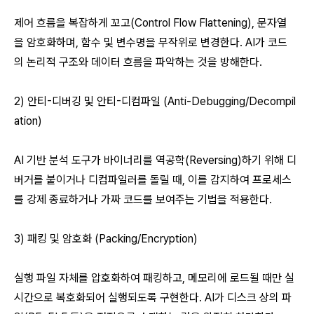
제어 흐름을 복잡하게 꼬고(Control Flow Flattening), 문자열
을 암호화하며, 함수 및 변수명을 무작위로 변경한다. AI가 코드
의 논리적 구조와 데이터 흐름을 파악하는 것을 방해한다.
2) 안티-디버깅 및 안티-디컴파일 (Anti-Debugging/Decompil
ation)
AI 기반 분석 도구가 바이너리를 역공학(Reversing)하기 위해 디
버거를 붙이거나 디컴파일러를 돌릴 때, 이를 감지하여 프로세스
를 강제 종료하거나 가짜 코드를 보여주는 기법을 적용한다.
3) 패킹 및 암호화 (Packing/Encryption)
실행 파일 자체를 압호화하여 패킹하고, 메모리에 로드될 때만 실
시간으로 복호화되어 실행되도록 구현한다. AI가 디스크 상의 파