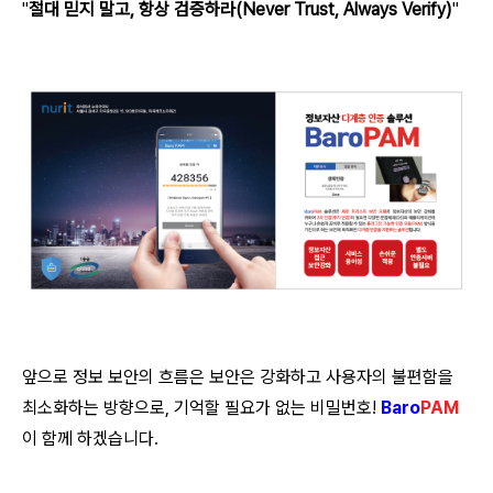
"
절대 믿지 말고, 항상 검증하라(Never Trust, Always Verify)
"
앞으로 정보 보안의 흐름은 보안은 강화하고 사용자의 불편함을
최소화하는 방향으로, 기억할 필요가 없는 비밀번호!
Baro
PAM
이 함께 하겠습니다.