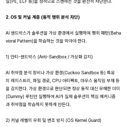
일(PE, ELF 등)을 정적으로 스캔하는 것을 완전히 차단한다.
2. OS 및 커널 계층 (동적 행위 분석 차단)
AI 샌드박스가 솔루션을 가상 환경에서 실행하며 행위 패턴(Beha
vioral Pattern)을 학습하는 것을 막아야 한다.
1) 안티-샌드박스 (Anti-Sandbox / 가상화 감지)
AI 취약점 분석 장비나 가상 환경(Cuckoo Sandbox 등) 특유
의 레지스트리, 파일 경로, CPU 아티팩트, 마우스 움직임 부재 등
을 감지한다. 가상 환경으로 판단되면 정상 동작 대신 무해한 더미
(Dummy) 루틴만 실행하여 AI가 실제 솔루션의 핵심 메커니즘
과 취약점을 학습하지 못하게 만든다.
2) 커널 레벨의 우회 및 변조 방지 (OS Kernel Guard)