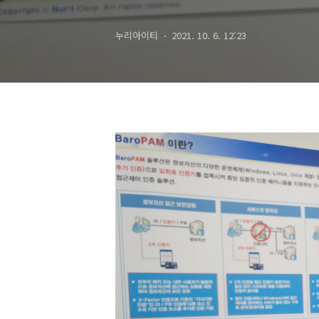
도약한다”
누리아이티
2021. 10. 6. 12:23