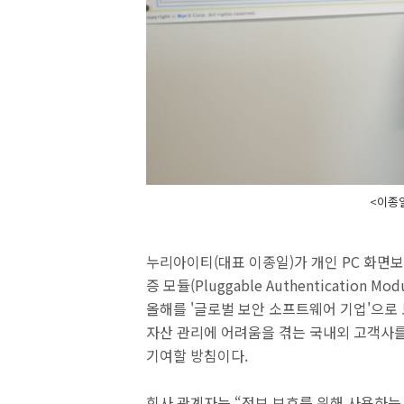
<이종
누리아이티(대표 이종일)가 개인 PC 화면
증 모듈(Pluggable Authentication M
올해를 '글로벌 보안 소프트웨어 기업'으로 
자산 관리에 어려움을 겪는 국내외 고객사를
기여할 방침이다.
회사 관계자는 “정보 보호를 위해 사용하는