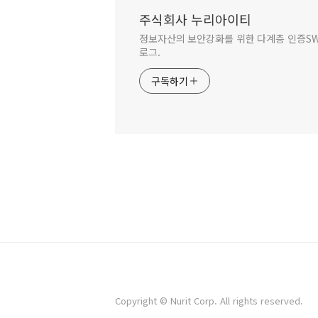
주식회사 누리아이티
정보자산의 보안강화를 위한 다계층 인증SW 
로그.
구독하기
Copyright © Nurit Corp. All rights reserved.