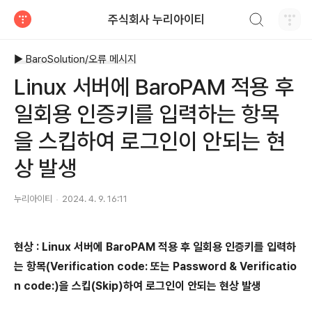
검색하기
주식회사 누리아이티
티스토리
▶ BaroSolution/오류 메시지
Linux 서버에 BaroPAM 적용 후
일회용 인증키를 입력하는 항목
을 스킵하여 로그인이 안되는 현
상 발생
누리아이티
2024. 4. 9. 16:11
현상 : Linux 서버에 BaroPAM 적용 후 일회용 인증키를 입력하
는 항목(Verification code: 또는 Password & Verificatio
n code:)을 스킵(Skip)하여 로그인이 안되는 현상 발생