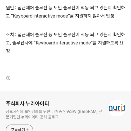
원인 : 접근제어 솔루션 등 보안 솔루션이 작동 되고 있는지 확인하
고 "Keyboard interactive mode"를 지원하지 않아서 발생.
조치 : 접근제어 솔루션 등 보안 솔루션이 작동 되고 있는지 확인하
고, 솔루션사에 "Keyboard interactive mode"를 지원하도록 요
청
(새창열림)
로그 정보
주식회사 누리아이티
정보자산의 보안강화를 위한 다계층 인증SW (BaroPAM) 전
문기업인 누리아이티 공식 블로그.
구독하기