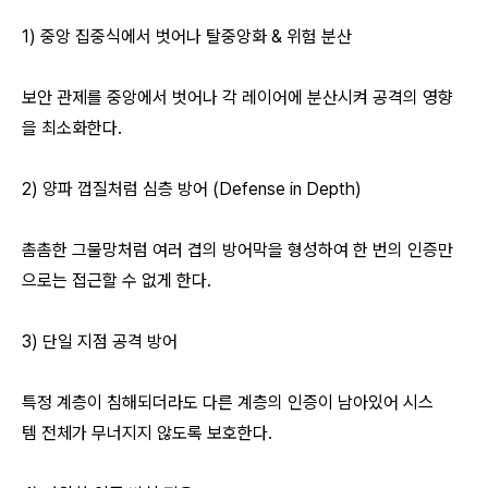
1) 중앙 집중식에서 벗어나 탈중앙화 & 위험 분산
보안 관제를 중앙에서 벗어나 각 레이어에 분산시켜 공격의 영향
을 최소화한다.
2)
양파 껍질처럼
심층 방어 (Defense in Depth)
촘촘한 그물망처럼 여러 겹의 방어막을 형성하여 한 번의 인증만
으로는 접근할 수 없게 한다.
3) 단일 지점 공격 방어
특정 계층이 침해되더라도 다른 계층의 인증이 남아있어 시스
템 전체가 무너지지 않도록 보호한다.