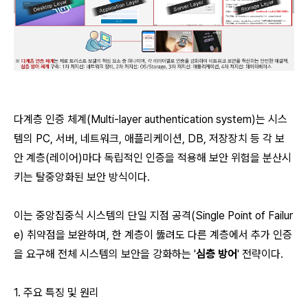
다계층 인증 체계(Multi-layer authentication system)는 시스
템의 PC, 서버, 네트워크, 애플리케이션, DB, 저장장치 등 각 보
안 계층(레이어)마다 독립적인 인증을 적용해 보안 위험을 분산시
키는 탈중앙화된 보안 방식이다.
이는 중앙집중식 시스템의 단일 지점 공격(Single Point of Failur
e) 취약점을 보완하며, 한 계층이 뚫려도 다른 계층에서 추가 인증
을 요구해 전체 시스템의 보안을 강화하는 '
심층 방어
' 전략이다.
1. 주요 특징 및 원리