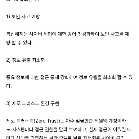
1) 보안 사고 예방
복잡해지는 사이버 위협에 대한 방어력 강화하여 보안 사고를 예
방 할 수 있다.
2) 정보 유출 최소화
중요 정보에 대한 접근 통제 강화하여 정보 유출을 최소화 할 수 있
다.
3) 제로 트러스트 환경 구현
제로 트러스트(Zero Trust)는 아주 믿을만한 직원의 계정이라
도 시스템마다 접근 권한을 달리 부여하고, 실제 접근이 이뤄질 때
마다 상대를 검증하는 보안 모델로 날로 지능화된 사이버 공격