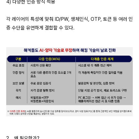
4) 다양한 인증 방식 적용
각 레이어의 특성에 맞춰 ID/PW, 생체인식, OTP, 토큰 등 여러 인
증 수단을 유연하게 결합할 수 있다.
2. 왜 필요한가?