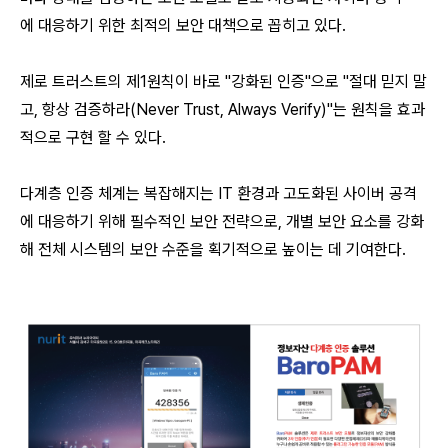
에 대응하기 위한 최적의 보안 대책으로 꼽히고 있다.
제로 트러스트의 제1원칙이 바로 "강화된 인증"으로 "절대 믿지 말
고, 항상 검증하라(Never Trust, Always Verify)"는 원칙을 효과
적으로 구현 할 수 있다.
다계층 인증 체계는 복잡해지는 IT 환경과 고도화된 사이버 공격
에 대응하기 위해 필수적인 보안 전략으로, 개별 보안 요소를 강화
해 전체 시스템의 보안 수준을 획기적으로 높이는 데 기여한다.